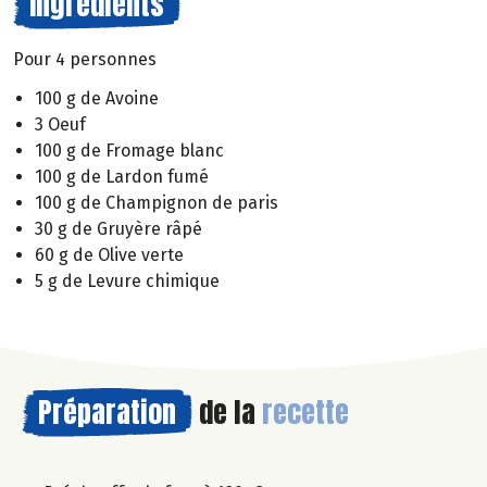
Ingrédients
Pour 4 personnes
100 g de Avoine
3 Oeuf
100 g de Fromage blanc
100 g de Lardon fumé
100 g de Champignon de paris
30 g de Gruyère râpé
60 g de Olive verte
5 g de Levure chimique
Préparation
de la
recette