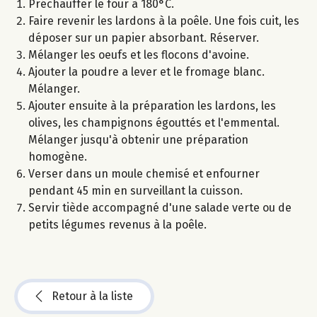
Préchauffer le four à 180°C.
Faire revenir les lardons à la poêle. Une fois cuit, les
déposer sur un papier absorbant. Réserver.
Mélanger les oeufs et les flocons d'avoine.
Ajouter la poudre a lever et le fromage blanc.
Mélanger.
Ajouter ensuite à la préparation les lardons, les
olives, les champignons égouttés et l'emmental.
Mélanger jusqu'à obtenir une préparation
homogène.
Verser dans un moule chemisé et enfourner
pendant 45 min en surveillant la cuisson.
Servir tiède accompagné d'une salade verte ou de
petits légumes revenus à la poêle.
Retour à la liste