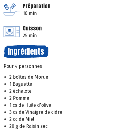
Préparation
10 min
Cuisson
25 min
Ingrédients
Pour 4 personnes
2 boîtes de Morue
1 Baguette
2 échalote
2 Pomme
1 cs de Huile d'olive
3 cs de Vinaigre de cidre
2 cc de Miel
20 g de Raisin sec