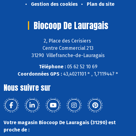
Gestion des cookies
Plan du site
Biocoop De Lauragais
2, Place des Cerisiers
Centre Commercial 213
31290 Villefranche-de-Lauragais
Téléphone :
05 62 52 10 69
Coordonnées GPS :
43,4021101 ° , 1,7119447 °
Nous suivre sur
Votre magasin Biocoop De Lauragais (31290) est
proche de :