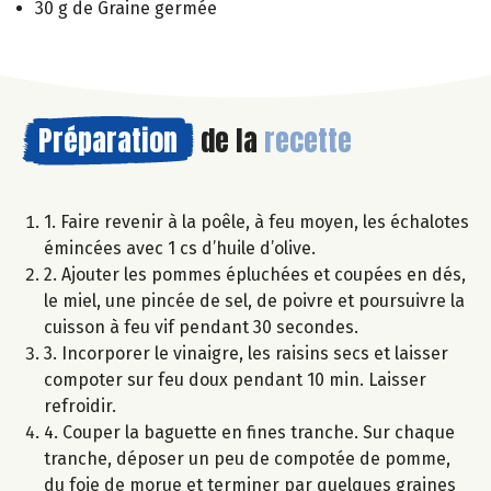
30 g de Graine germée
Préparation
de la
recette
1. Faire revenir à la poêle, à feu moyen, les échalotes
émincées avec 1 cs d’huile d’olive.
2. Ajouter les pommes épluchées et coupées en dés,
le miel, une pincée de sel, de poivre et poursuivre la
cuisson à feu vif pendant 30 secondes.
3. Incorporer le vinaigre, les raisins secs et laisser
compoter sur feu doux pendant 10 min. Laisser
refroidir.
4. Couper la baguette en fines tranche. Sur chaque
tranche, déposer un peu de compotée de pomme,
du foie de morue et terminer par quelques graines