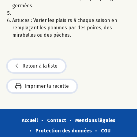
germées.
Astuces : Varier les plaisirs à chaque saison en
remplaçant les pommes par des poires, des
mirabelles ou des pêches.
Retour à la liste
Imprimer la recette
Accueil
Contact
Mentions légales
Protection des données
CGU