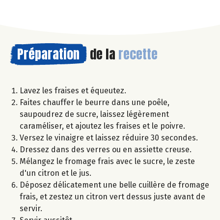
Préparation
de la
recette
Lavez les fraises et équeutez.
Faites chauffer le beurre dans une poêle,
saupoudrez de sucre, laissez légèrement
caraméliser, et ajoutez les fraises et le poivre.
Versez le vinaigre et laissez réduire 30 secondes.
Dressez dans des verres ou en assiette creuse.
Mélangez le fromage frais avec le sucre, le zeste
d'un citron et le jus.
Déposez délicatement une belle cuillère de fromage
frais, et zestez un citron vert dessus juste avant de
servir.