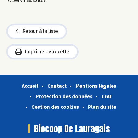
Servir aussitôt.
Retour à la liste
Imprimer la recette
Accueil
Contact
Mentions légales
Protection des données
CGU
Gestion des cookies
Plan du site
Biocoop De Lauragais