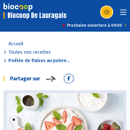
Biocoop De Lauragais
(s’ouvre dans u
Prochaine ouverture à 09:00
Accueil
Toutes nos recettes
Poêlée de fraises au poivre...
Partager sur