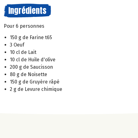
Ingrédients
Pour 6 personnes
150 g de Farine t65
3 Oeuf
10 cl de Lait
10 cl de Huile d'olive
200 g de Saucisson
80 g de Noisette
150 g de Gruyère râpé
2 g de Levure chimique