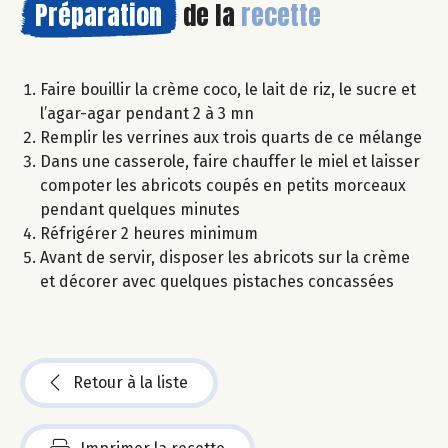
Préparation
de la
recette
Faire bouillir la crème coco, le lait de riz, le sucre et
l’agar-agar pendant 2 à 3 mn
Remplir les verrines aux trois quarts de ce mélange
Dans une casserole, faire chauffer le miel et laisser
compoter les abricots coupés en petits morceaux
pendant quelques minutes
Réfrigérer 2 heures minimum
Avant de servir, disposer les abricots sur la crème
et décorer avec quelques pistaches concassées
Retour à la liste