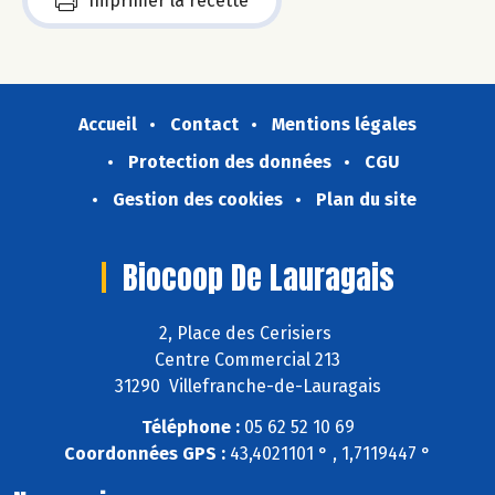
Imprimer la recette
Accueil
Contact
Mentions légales
Protection des données
CGU
Gestion des cookies
Plan du site
Biocoop De Lauragais
2, Place des Cerisiers
Centre Commercial 213
31290 Villefranche-de-Lauragais
Téléphone :
05 62 52 10 69
Coordonnées GPS :
43,4021101 ° , 1,7119447 °