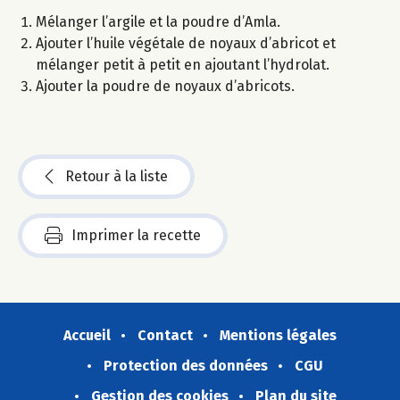
Mélanger l’argile et la poudre d’Amla.
Ajouter l’huile végétale de noyaux d’abricot et
mélanger petit à petit en ajoutant l’hydrolat.
Ajouter la poudre de noyaux d’abricots.
Retour à la liste
Imprimer la recette
Accueil
Contact
Mentions légales
Protection des données
CGU
Gestion des cookies
Plan du site