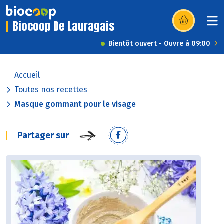
Biocoop De Lauragais
(s’ouvre dans u
Bientôt ouvert - Ouvre à 09:00
Accueil
Toutes nos recettes
Masque gommant pour le visage
Partager sur