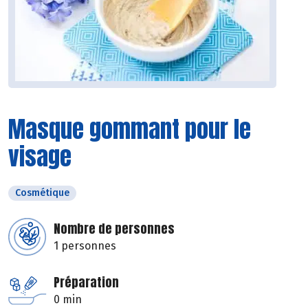
Masque gommant pour le
visage
Cosmétique
Nombre de personnes
1 personnes
Préparation
0 min