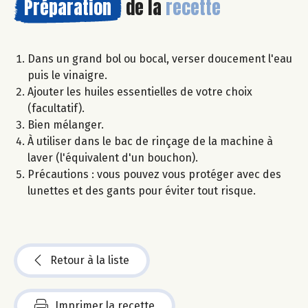
Préparation
de la
recette
Dans un grand bol ou bocal, verser doucement l'eau
puis le vinaigre.
Ajouter les huiles essentielles de votre choix
(facultatif).
Bien mélanger.
À utiliser dans le bac de rinçage de la machine à
laver (l'équivalent d'un bouchon).
Précautions : vous pouvez vous protéger avec des
lunettes et des gants pour éviter tout risque.
Retour à la liste
Imprimer la recette