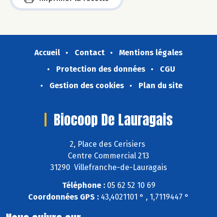
Accueil
Contact
Mentions légales
Protection des données
CGU
Gestion des cookies
Plan du site
Biocoop De Lauragais
2, Place des Cerisiers
Centre Commercial 213
31290 Villefranche-de-Lauragais
Téléphone :
05 62 52 10 69
Coordonnées GPS :
43,4021101 ° , 1,7119447 °