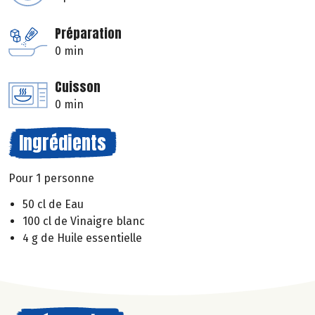
Préparation
0 min
Cuisson
0 min
Ingrédients
Pour 1 personne
50 cl de Eau
100 cl de Vinaigre blanc
4 g de Huile essentielle