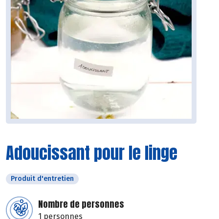
Adoucissant pour le linge
Produit d'entretien
Nombre de personnes
1 personnes