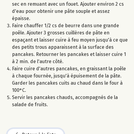
sec en remuant avec un fouet. Ajouter environ 2 cs
d'eau pour obtenir une pâte souple et assez
épaisse.
Faire chauffer 1/2 cs de beurre dans une grande
poêle. Ajouter 3 grosses cuillères de pâte en
espaçant et laisser cuire à feu moyen jusqu'à ce que
des petits trous apparaissent à la surface des
pancakes. Retourner les pancakes et laisser cuire 1
à 2 min. de l'autre côté.
Faire cuire d'autres pancakes, en graissant la poêle
à chaque fournée, jusqu'à épuisement de la pâte.
Garder les pancakes cuits au chaud dans le four à
100°C.
Servir les pancakes chauds, accompagnés de la
salade de fruits.