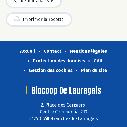
Retour à la liste
Imprimer la recette
Accueil
Contact
Mentions légales
Protection des données
CGU
Gestion des cookies
Plan du site
Biocoop De Lauragais
2, Place des Cerisiers
Centre Commercial 213
31290 Villefranche-de-Lauragais