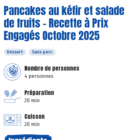
Pancakes au kéfir et salade
de fruits - Recette à Prix
Engagés Octobre 2025
Dessert
Sans porc
Nombre de personnes
4 personnes
Préparation
20 min
Cuisson
20 min