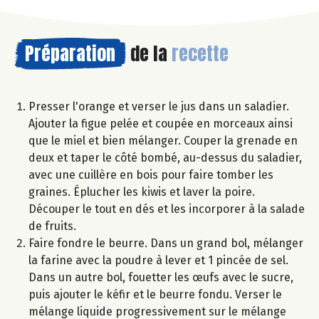
Préparation
de la
recette
Presser l'orange et verser le jus dans un saladier.
Ajouter la figue pelée et coupée en morceaux ainsi
que le miel et bien mélanger. Couper la grenade en
deux et taper le côté bombé, au-dessus du saladier,
avec une cuillère en bois pour faire tomber les
graines. Éplucher les kiwis et laver la poire.
Découper le tout en dés et les incorporer à la salade
de fruits.
Faire fondre le beurre. Dans un grand bol, mélanger
la farine avec la poudre à lever et 1 pincée de sel.
Dans un autre bol, fouetter les œufs avec le sucre,
puis ajouter le kéfir et le beurre fondu. Verser le
mélange liquide progressivement sur le mélange