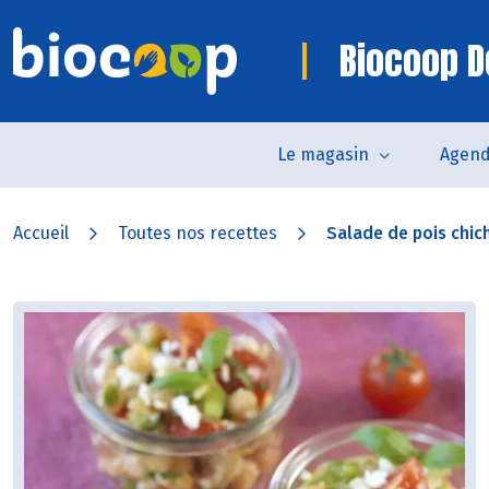
Biocoop D
Le magasin
Agen
Accueil
Toutes nos recettes
Salade de pois chic